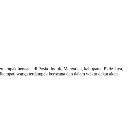
rdampak bencana di Posko Induk, Mereudeu, kabupaten Pidie Jaya,
ditempati warga terdampak berncana dan dalam waktu dekat akan