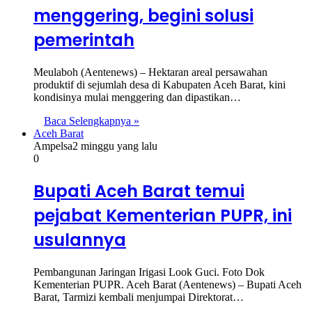
menggering, begini solusi
pemerintah
Meulaboh (Aentenews) – Hektaran areal persawahan
produktif di sejumlah desa di Kabupaten Aceh Barat, kini
kondisinya mulai menggering dan dipastikan…
Baca Selengkapnya »
Aceh Barat
Ampelsa
2 minggu yang lalu
0
Bupati Aceh Barat temui
pejabat Kementerian PUPR, ini
usulannya
Pembangunan Jaringan Irigasi Look Guci. Foto Dok
Kementerian PUPR. Aceh Barat (Aentenews) – Bupati Aceh
Barat, Tarmizi kembali menjumpai Direktorat…