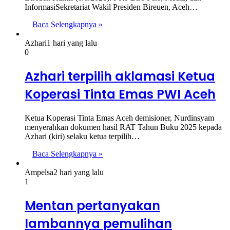
InformasiSekretariat Wakil Presiden Bireuen, Aceh…
Baca Selengkapnya »
Azhari
1 hari yang lalu
0
Azhari terpilih aklamasi Ketua
Koperasi Tinta Emas PWI Aceh
Ketua Koperasi Tinta Emas Aceh demisioner, Nurdinsyam
menyerahkan dokumen hasil RAT Tahun Buku 2025 kepada
Azhari (kiri) selaku ketua terpilih…
Baca Selengkapnya »
Ampelsa
2 hari yang lalu
1
Mentan pertanyakan
lambannya pemulihan