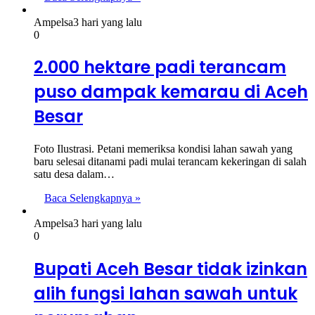
Ampelsa
3 hari yang lalu
0
2.000 hektare padi terancam
puso dampak kemarau di Aceh
Besar
Foto Ilustrasi. Petani memeriksa kondisi lahan sawah yang
baru selesai ditanami padi mulai terancam kekeringan di salah
satu desa dalam…
Baca Selengkapnya »
Ampelsa
3 hari yang lalu
0
Bupati Aceh Besar tidak izinkan
alih fungsi lahan sawah untuk