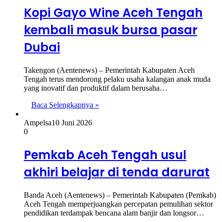
Kopi Gayo Wine Aceh Tengah
kembali masuk bursa pasar
Dubai
Takengon (Aentenews) – Pemerintah Kabupaten Aceh
Tengah terus mendorong pelaku usaha kalangan anak muda
yang inovatif dan produktif dalam berusaha…
Baca Selengkapnya »
Ampelsa
10 Juni 2026
0
Pemkab Aceh Tengah usul
akhiri belajar di tenda darurat
Banda Aceh (Aentenews) – Pemerintah Kabupaten (Pemkab)
Aceh Tengah memperjuangkan percepatan pemulihan sektor
pendidikan terdampak bencana alam banjir dan longsor…