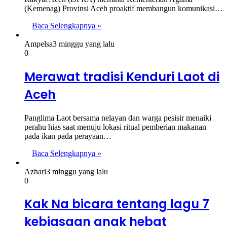
(Kemenag) Provinsi Aceh proaktif membangun komunikasi…
Baca Selengkapnya »
Ampelsa
3 minggu yang lalu
0
Merawat tradisi Kenduri Laot di
Aceh
Panglima Laot bersama nelayan dan warga pesisir menaiki
perahu hias saat menuju lokasi ritual pemberian makanan
pada ikan pada perayaan…
Baca Selengkapnya »
Azhari
3 minggu yang lalu
0
Kak Na bicara tentang lagu 7
kebiasaan anak hebat