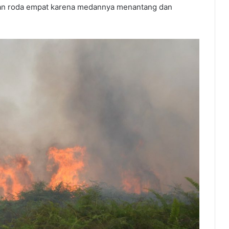
araan roda empat karena medannya menantang dan