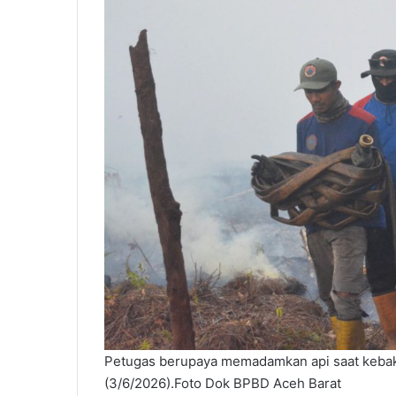
Petugas berupaya memadamkan api saat kebaka
(3/6/2026).Foto Dok BPBD Aceh Barat