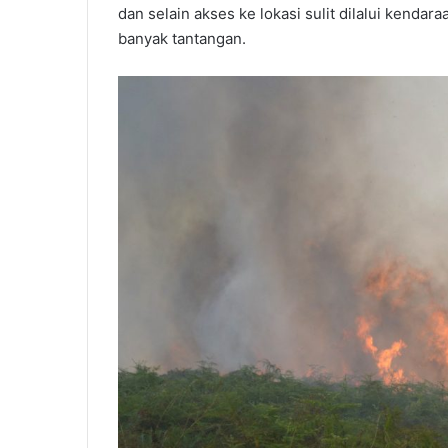
dan selain akses ke lokasi sulit dilalui kend
banyak tantangan.