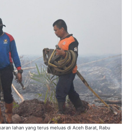
ran lahan yang terus meluas di Aceh Barat, Rabu