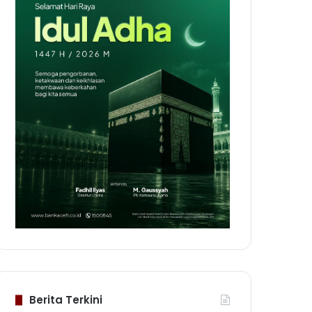
Berita Terkini