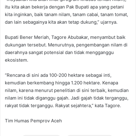
itu kita akan bekerja dengan Pak Bupati apa yang petani
kita inginkan, baik tanam nilam, tanam cabai, tanam tomat,
dan lain sebagainya kita akan tetap dukung,” ujarnya.
Bupati Bener Meriah, Tagore Abubakar, menyambut baik
dukungan tersebut. Menurutnya, pengembangan nilam di
daerahnya sangat potensial dan tidak mengganggu
ekosistem.
“Rencana di sini ada 100-200 hektare sebagai inti,
kemudian berkembang hingga 1.200 hektare. Kenapa
nilam, karena menurut penelitian di sini terbaik, kemudian
nilam ini tidak diganggu gajah. Jadi gajah tidak terganggu,
rakyat tidak terganggu. Rakyat sejahtera,” kata Tagore.
Tim Humas Pemprov Aceh