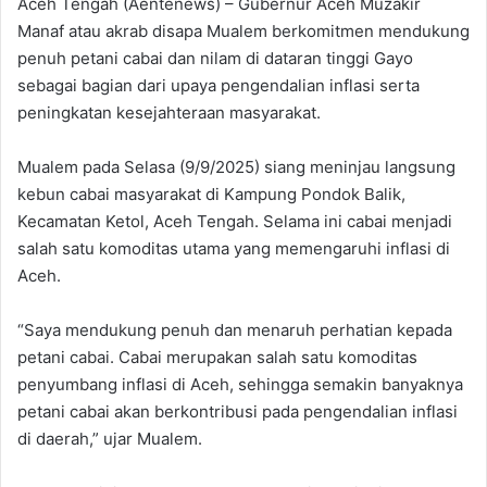
Aceh Tengah (Aentenews) – Gubernur Aceh Muzakir
Manaf atau akrab disapa Mualem berkomitmen mendukung
penuh petani cabai dan nilam di dataran tinggi Gayo
sebagai bagian dari upaya pengendalian inflasi serta
peningkatan kesejahteraan masyarakat.
Mualem pada Selasa (9/9/2025) siang meninjau langsung
kebun cabai masyarakat di Kampung Pondok Balik,
Kecamatan Ketol, Aceh Tengah. Selama ini cabai menjadi
salah satu komoditas utama yang memengaruhi inflasi di
Aceh.
“Saya mendukung penuh dan menaruh perhatian kepada
petani cabai. Cabai merupakan salah satu komoditas
penyumbang inflasi di Aceh, sehingga semakin banyaknya
petani cabai akan berkontribusi pada pengendalian inflasi
di daerah,” ujar Mualem.