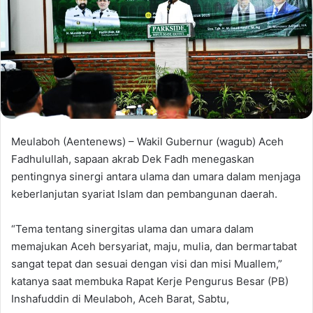
Meulaboh (Aentenews) – Wakil Gubernur (wagub) Aceh
Fadhulullah, sapaan akrab Dek Fadh menegaskan
pentingnya sinergi antara ulama dan umara dalam menjaga
keberlanjutan syariat Islam dan pembangunan daerah.
“Tema tentang sinergitas ulama dan umara dalam
memajukan Aceh bersyariat, maju, mulia, dan bermartabat
sangat tepat dan sesuai dengan visi dan misi Muallem,”
katanya saat membuka Rapat Kerje Pengurus Besar (PB)
Inshafuddin di Meulaboh, Aceh Barat, Sabtu,