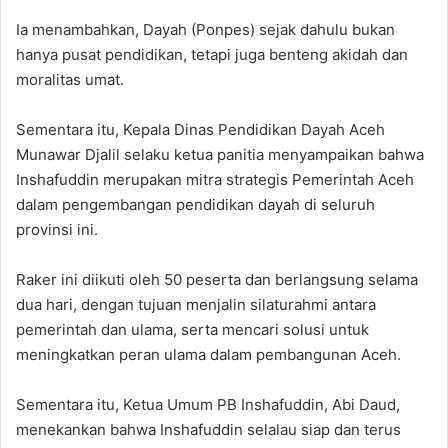
Ia menambahkan, Dayah (Ponpes) sejak dahulu bukan
hanya pusat pendidikan, tetapi juga benteng akidah dan
moralitas umat.
Sementara itu, Kepala Dinas Pendidikan Dayah Aceh
Munawar Djalil selaku ketua panitia menyampaikan bahwa
Inshafuddin merupakan mitra strategis Pemerintah Aceh
dalam pengembangan pendidikan dayah di seluruh
provinsi ini.
Raker ini diikuti oleh 50 peserta dan berlangsung selama
dua hari, dengan tujuan menjalin silaturahmi antara
pemerintah dan ulama, serta mencari solusi untuk
meningkatkan peran ulama dalam pembangunan Aceh.
Sementara itu, Ketua Umum PB Inshafuddin, Abi Daud,
menekankan bahwa Inshafuddin selalau siap dan terus