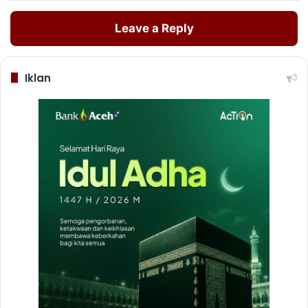
Leave a Reply
Iklan