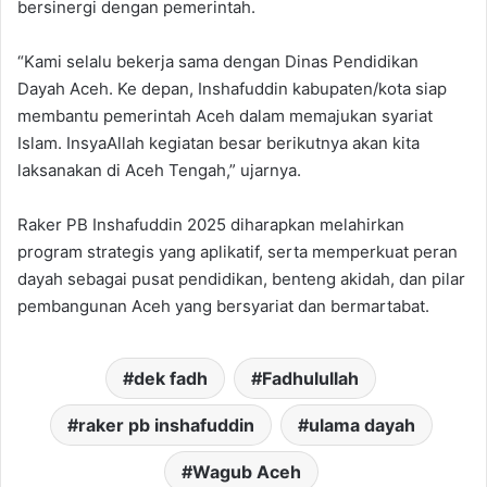
bersinergi dengan pemerintah.
“Kami selalu bekerja sama dengan Dinas Pendidikan
Dayah Aceh. Ke depan, Inshafuddin kabupaten/kota siap
membantu pemerintah Aceh dalam memajukan syariat
Islam. InsyaAllah kegiatan besar berikutnya akan kita
laksanakan di Aceh Tengah,” ujarnya.
Raker PB Inshafuddin 2025 diharapkan melahirkan
program strategis yang aplikatif, serta memperkuat peran
dayah sebagai pusat pendidikan, benteng akidah, dan pilar
pembangunan Aceh yang bersyariat dan bermartabat.
dek fadh
Fadhulullah
raker pb inshafuddin
ulama dayah
Wagub Aceh