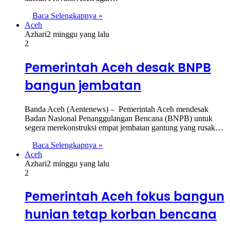
Baca Selengkapnya »
Aceh
Azhari
2 minggu yang lalu
2
Pemerintah Aceh desak BNPB
bangun jembatan
Banda Aceh (Aentenews) – Pemerintah Aceh mendesak
Badan Nasional Penanggulangan Bencana (BNPB) untuk
segera merekonstruksi empat jembatan gantung yang rusak…
Baca Selengkapnya »
Aceh
Azhari
2 minggu yang lalu
2
Pemerintah Aceh fokus bangun
hunian tetap korban bencana