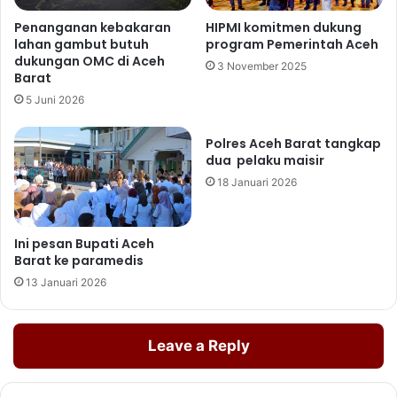
Penanganan kebakaran
HIPMI komitmen dukung
lahan gambut butuh
program Pemerintah Aceh
dukungan OMC di Aceh
3 November 2025
Barat
5 Juni 2026
Polres Aceh Barat tangkap
dua pelaku maisir
18 Januari 2026
Ini pesan Bupati Aceh
Barat ke paramedis
13 Januari 2026
Leave a Reply