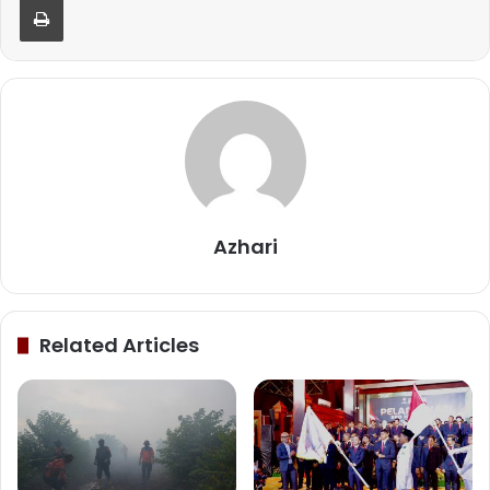
Azhari
Related Articles