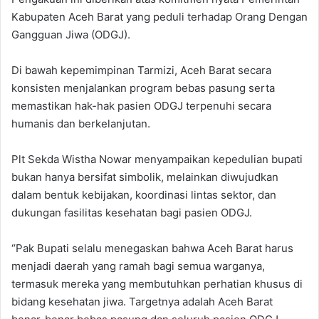
Kabupaten Aceh Barat yang peduli terhadap Orang Dengan
Gangguan Jiwa (ODGJ).
Di bawah kepemimpinan Tarmizi, Aceh Barat secara
konsisten menjalankan program bebas pasung serta
memastikan hak-hak pasien ODGJ terpenuhi secara
humanis dan berkelanjutan.
Plt Sekda Wistha Nowar menyampaikan kepedulian bupati
bukan hanya bersifat simbolik, melainkan diwujudkan
dalam bentuk kebijakan, koordinasi lintas sektor, dan
dukungan fasilitas kesehatan bagi pasien ODGJ.
“Pak Bupati selalu menegaskan bahwa Aceh Barat harus
menjadi daerah yang ramah bagi semua warganya,
termasuk mereka yang membutuhkan perhatian khusus di
bidang kesehatan jiwa. Targetnya adalah Aceh Barat