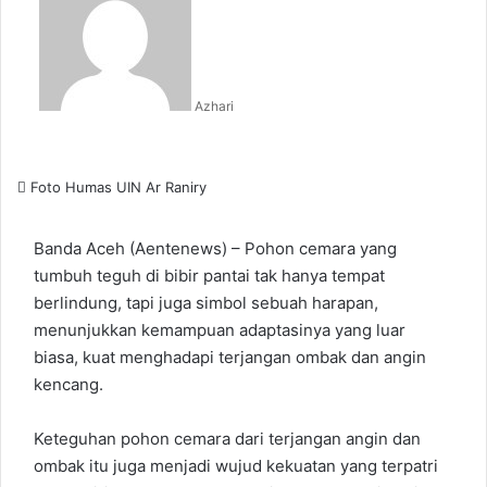
Azhari
Foto Humas UIN Ar Raniry
Banda Aceh (Aentenews) – Pohon cemara yang
tumbuh teguh di bibir pantai tak hanya tempat
berlindung, tapi juga simbol sebuah harapan,
menunjukkan kemampuan adaptasinya yang luar
biasa, kuat menghadapi terjangan ombak dan angin
kencang.
Keteguhan pohon cemara dari terjangan angin dan
ombak itu juga menjadi wujud kekuatan yang terpatri