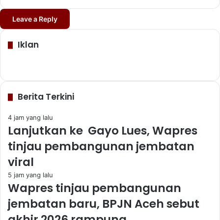
Leave a Reply
Iklan
Berita Terkini
4 jam yang lalu
Lanjutkan ke Gayo Lues, Wapres
tinjau pembangunan jembatan
viral
5 jam yang lalu
Wapres tinjau pembangunan
jembatan baru, BPJN Aceh sebut
akhir 2026 rampung