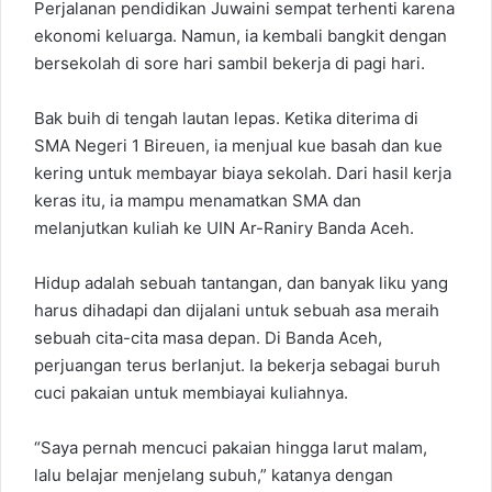
Perjalanan pendidikan Juwaini sempat terhenti karena
ekonomi keluarga. Namun, ia kembali bangkit dengan
bersekolah di sore hari sambil bekerja di pagi hari.
Bak buih di tengah lautan lepas. Ketika diterima di
SMA Negeri 1 Bireuen, ia menjual kue basah dan kue
kering untuk membayar biaya sekolah. Dari hasil kerja
keras itu, ia mampu menamatkan SMA dan
melanjutkan kuliah ke UIN Ar-Raniry Banda Aceh.
Hidup adalah sebuah tantangan, dan banyak liku yang
harus dihadapi dan dijalani untuk sebuah asa meraih
sebuah cita-cita masa depan. Di Banda Aceh,
perjuangan terus berlanjut. Ia bekerja sebagai buruh
cuci pakaian untuk membiayai kuliahnya.
“Saya pernah mencuci pakaian hingga larut malam,
lalu belajar menjelang subuh,” katanya dengan