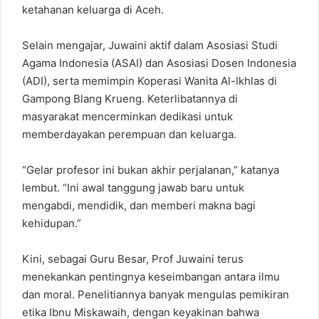
ketahanan keluarga di Aceh.
Selain mengajar, Juwaini aktif dalam Asosiasi Studi
Agama Indonesia (ASAI) dan Asosiasi Dosen Indonesia
(ADI), serta memimpin Koperasi Wanita Al-Ikhlas di
Gampong Blang Krueng. Keterlibatannya di
masyarakat mencerminkan dedikasi untuk
memberdayakan perempuan dan keluarga.
“Gelar profesor ini bukan akhir perjalanan,” katanya
lembut. “Ini awal tanggung jawab baru untuk
mengabdi, mendidik, dan memberi makna bagi
kehidupan.”
Kini, sebagai Guru Besar, Prof Juwaini terus
menekankan pentingnya keseimbangan antara ilmu
dan moral. Penelitiannya banyak mengulas pemikiran
etika Ibnu Miskawaih, dengan keyakinan bahwa