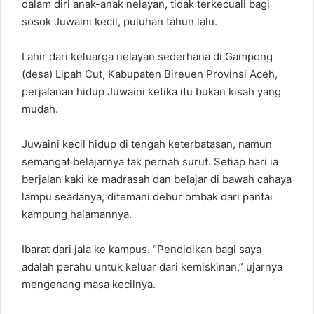
dalam diri anak-anak nelayan, tidak terkecuali bagi
sosok Juwaini kecil, puluhan tahun lalu.
Lahir dari keluarga nelayan sederhana di Gampong
(desa) Lipah Cut, Kabupaten Bireuen Provinsi Aceh,
perjalanan hidup Juwaini ketika itu bukan kisah yang
mudah.
Juwaini kecil hidup di tengah keterbatasan, namun
semangat belajarnya tak pernah surut. Setiap hari ia
berjalan kaki ke madrasah dan belajar di bawah cahaya
lampu seadanya, ditemani debur ombak dari pantai
kampung halamannya.
Ibarat dari jala ke kampus. “Pendidikan bagi saya
adalah perahu untuk keluar dari kemiskinan,” ujarnya
mengenang masa kecilnya.