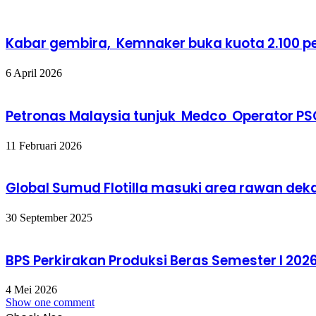
Kabar gembira, Kemnaker buka kuota 2.100 p
6 April 2026
Petronas Malaysia tunjuk Medco Operator 
11 Februari 2026
Global Sumud Flotilla masuki area rawan dek
30 September 2025
BPS Perkirakan Produksi Beras Semester I 202
4 Mei 2026
Show one comment