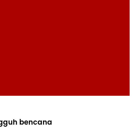
ngguh bencana