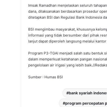
Imsak Ramadhan menjelaskan seluruh tahapan,
dana, dilaksanakan berdasarkan prosedur oper
ditetapkan BSI dan Regulasi Bank Indonesia d
BSI mengimbau masyarakat, khususnya kelomp
informasi yang tidak bersumber dari pihak resmi
lanjut dapat diperoleh langsung melalui kantor
Program P3-TGAI menjadi salah satu bentuk si
dalam memperkuat ketahanan pangan nasional 
pengelolaan air irigasi yang lebih baik.//Redaks
Sumber : Humas BSI
bank syariah indone
program percepatan pe