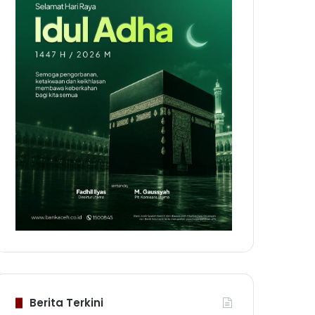
Berita Terkini