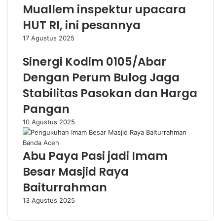
Muallem inspektur upacara
HUT RI, ini pesannya
17 Agustus 2025
Sinergi Kodim 0105/Abar
Dengan Perum Bulog Jaga
Stabilitas Pasokan dan Harga
Pangan
10 Agustus 2025
Abu Paya Pasi jadi Imam
Besar Masjid Raya
Baiturrahman
13 Agustus 2025