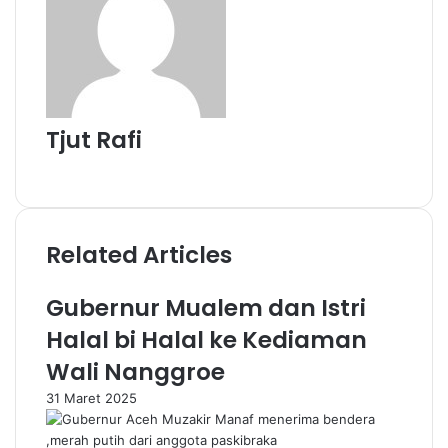
Tjut Rafi
Website
Related Articles
Gubernur Mualem dan Istri
Halal bi Halal ke Kediaman
Wali Nanggroe
31 Maret 2025