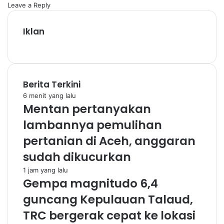
Leave a Reply
Iklan
Berita Terkini
6 menit yang lalu
Mentan pertanyakan
lambannya pemulihan
pertanian di Aceh, anggaran
sudah dikucurkan
1 jam yang lalu
Gempa magnitudo 6,4
guncang Kepulauan Talaud,
TRC bergerak cepat ke lokasi