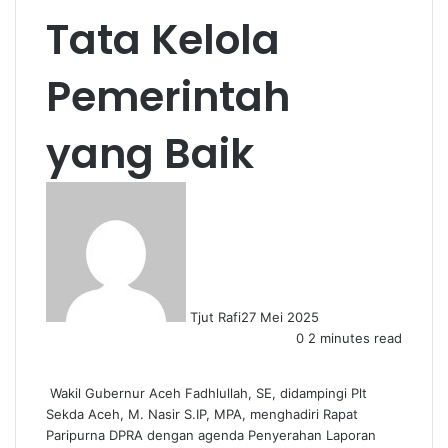
Tata Kelola
Pemerintah
yang Baik
Tjut Rafi
27 Mei 2025
0
2 minutes read
Wakil Gubernur Aceh Fadhlullah, SE, didampingi Plt
Sekda Aceh, M. Nasir S.IP, MPA, menghadiri Rapat
Paripurna DPRA dengan agenda Penyerahan Laporan