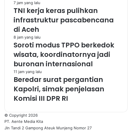
7 jam yang lalu
TNI kerja keras pulihkan
infrastruktur pascabencana
di Aceh
8 jam yang lalu
Soroti modus TPPO berkedok
wisata, koordinatornya jadi
buronan internasional
11 jam yang lalu
Beredar surat pergantian
Kapolri, simak penjelasan
Komisi III DPR RI
© Copyright 2026
PT. Aente Media Kita
Jln Tandi 2 Gampong Ateuk Munjeng Nomor 27