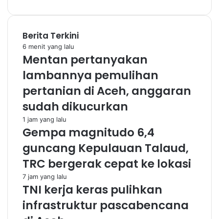
Berita Terkini
6 menit yang lalu
Mentan pertanyakan
lambannya pemulihan
pertanian di Aceh, anggaran
sudah dikucurkan
1 jam yang lalu
Gempa magnitudo 6,4
guncang Kepulauan Talaud,
TRC bergerak cepat ke lokasi
7 jam yang lalu
TNI kerja keras pulihkan
infrastruktur pascabencana