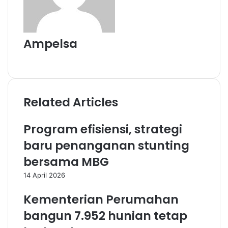
Ampelsa
Website
Related Articles
Program efisiensi, strategi
baru penanganan stunting
bersama MBG
14 April 2026
Kementerian Perumahan
bangun 7.952 hunian tetap