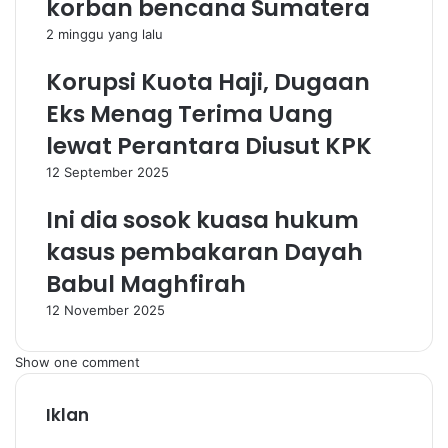
korban bencana Sumatera
2 minggu yang lalu
Korupsi Kuota Haji, Dugaan
Eks Menag Terima Uang
lewat Perantara Diusut KPK
12 September 2025
Ini dia sosok kuasa hukum
kasus pembakaran Dayah
Babul Maghfirah
12 November 2025
Show one comment
Iklan