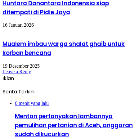
Huntara Danantara Indonensia siap
ditempati di Pidie Jaya
16 Januari 2026
Mualem imbau warga shalat ghaib untuk
korban bencana
19 Desember 2025
Leave a Reply
Iklan
Berita Terkini
6 menit yang lalu
Mentan pertanyakan lambannya
pemulihan pertanian di Aceh, anggaran
sudah dikucurkan