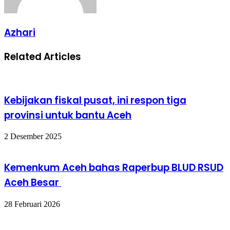
Azhari
Related Articles
Kebijakan fiskal pusat, ini respon tiga
provinsi untuk bantu Aceh
2 Desember 2025
Kemenkum Aceh bahas Raperbup BLUD RSUD
Aceh Besar
28 Februari 2026