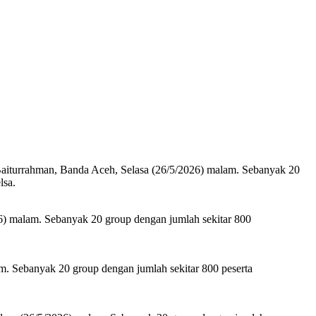
Baiturrahman, Banda Aceh, Selasa (26/5/2026) malam. Sebanyak 20
lsa.
26) malam. Sebanyak 20 group dengan jumlah sekitar 800
m. Sebanyak 20 group dengan jumlah sekitar 800 peserta