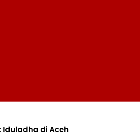
Iduladha di Aceh