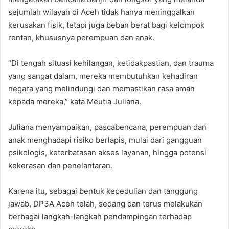
sejumlah wilayah di Aceh tidak hanya meninggalkan
kerusakan fisik, tetapi juga beban berat bagi kelompok
rentan, khususnya perempuan dan anak.
“Di tengah situasi kehilangan, ketidakpastian, dan trauma
yang sangat dalam, mereka membutuhkan kehadiran
negara yang melindungi dan memastikan rasa aman
kepada mereka,” kata Meutia Juliana.
Juliana menyampaikan, pascabencana, perempuan dan
anak menghadapi risiko berlapis, mulai dari gangguan
psikologis, keterbatasan akses layanan, hingga potensi
kekerasan dan penelantaran.
Karena itu, sebagai bentuk kepedulian dan tanggung
jawab, DP3A Aceh telah, sedang dan terus melakukan
berbagai langkah-langkah pendampingan terhadap