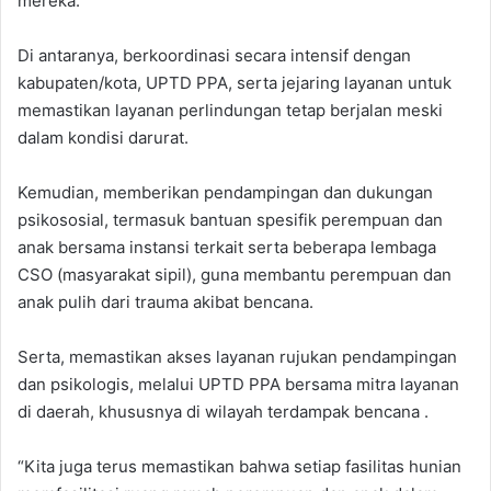
mereka.
Di antaranya, berkoordinasi secara intensif dengan
kabupaten/kota, UPTD PPA, serta jejaring layanan untuk
memastikan layanan perlindungan tetap berjalan meski
dalam kondisi darurat.
Kemudian, memberikan pendampingan dan dukungan
psikososial, termasuk bantuan spesifik perempuan dan
anak bersama instansi terkait serta beberapa lembaga
CSO (masyarakat sipil), guna membantu perempuan dan
anak pulih dari trauma akibat bencana.
Serta, memastikan akses layanan rujukan pendampingan
dan psikologis, melalui UPTD PPA bersama mitra layanan
di daerah, khususnya di wilayah terdampak bencana .
“Kita juga terus memastikan bahwa setiap fasilitas hunian