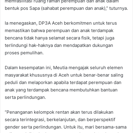
memfasilitasi ruang ramah perempuan dan anak dalam
bentuk pos Sapa (sahabat perempuan dan anak),” tuturnya.
Ia menegaskan, DP3A Aceh berkomitmen untuk terus
memastikan bahwa perempuan dan anak terdampak
bencana tidak hanya selamat secara fisik, tetapi juga
terlindungi hak-haknya dan mendapatkan dukungan
proses pemulihan.
Dalam kesempatan ini, Meutia mengajak seluruh elemen
masyarakat khususnya di Aceh untuk benar-benar saling
peduli dan melaporkan apabila terdapat perempuan dan
anak yang terdampak bencana membutuhkan bantuan
serta perlindungan.
“Penanganan kelompok rentan akan terus dilakukan
secara terintegrasi, berkelanjutan, dan berperspektif
gender serta perlindungan. Untuk itu, mari bersama-sama