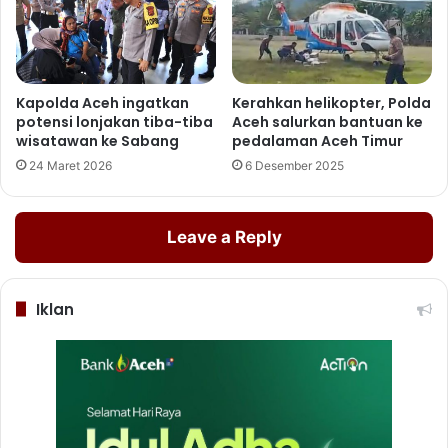
Kapolda Aceh ingatkan
Kerahkan helikopter, Polda
potensi lonjakan tiba-tiba
Aceh salurkan bantuan ke
wisatawan ke Sabang
pedalaman Aceh Timur
24 Maret 2026
6 Desember 2025
Leave a Reply
Iklan