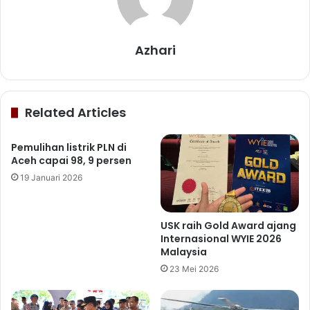
Azhari
Related Articles
Pemulihan listrik PLN di
Aceh capai 98, 9 persen
19 Januari 2026
USK raih Gold Award ajang
Internasional WYIE 2026
Malaysia
23 Mei 2026