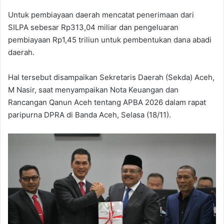
Untuk pembiayaan daerah mencatat penerimaan dari
SILPA sebesar Rp313,04 miliar dan pengeluaran
pembiayaan Rp1,45 triliun untuk pembentukan dana abadi
daerah.
Hal tersebut disampaikan Sekretaris Daerah (Sekda) Aceh,
M Nasir, saat menyampaikan Nota Keuangan dan
Rancangan Qanun Aceh tentang APBA 2026 dalam rapat
paripurna DPRA di Banda Aceh, Selasa (18/11).