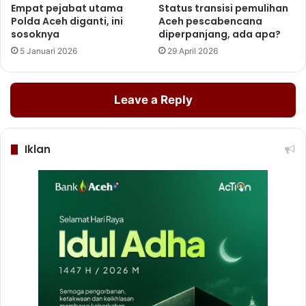
Empat pejabat utama
Status transisi pemulihan
Polda Aceh diganti, ini
Aceh pescabencana
sosoknya
diperpanjang, ada apa?
5 Januari 2026
29 April 2026
Leave a Reply
Iklan