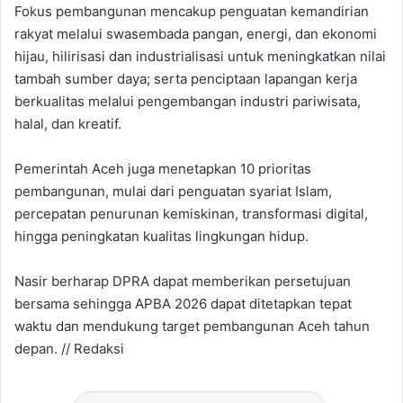
Fokus pembangunan mencakup penguatan kemandirian
rakyat melalui swasembada pangan, energi, dan ekonomi
hijau, hilirisasi dan industrialisasi untuk meningkatkan nilai
tambah sumber daya; serta penciptaan lapangan kerja
berkualitas melalui pengembangan industri pariwisata,
halal, dan kreatif.
Pemerintah Aceh juga menetapkan 10 prioritas
pembangunan, mulai dari penguatan syariat Islam,
percepatan penurunan kemiskinan, transformasi digital,
hingga peningkatan kualitas lingkungan hidup.
Nasir berharap DPRA dapat memberikan persetujuan
bersama sehingga APBA 2026 dapat ditetapkan tepat
waktu dan mendukung target pembangunan Aceh tahun
depan. // Redaksi