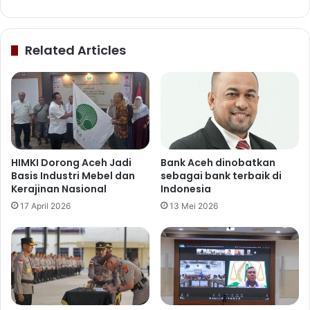
Related Articles
HIMKI Dorong Aceh Jadi
Bank Aceh dinobatkan
Basis Industri Mebel dan
sebagai bank terbaik di
Kerajinan Nasional
Indonesia
17 April 2026
13 Mei 2026