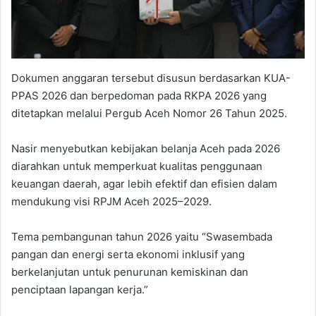
Dokumen anggaran tersebut disusun berdasarkan KUA-
PPAS 2026 dan berpedoman pada RKPA 2026 yang
ditetapkan melalui Pergub Aceh Nomor 26 Tahun 2025.
Nasir menyebutkan kebijakan belanja Aceh pada 2026
diarahkan untuk memperkuat kualitas penggunaan
keuangan daerah, agar lebih efektif dan efisien dalam
mendukung visi RPJM Aceh 2025–2029.
Tema pembangunan tahun 2026 yaitu “Swasembada
pangan dan energi serta ekonomi inklusif yang
berkelanjutan untuk penurunan kemiskinan dan
penciptaan lapangan kerja.”