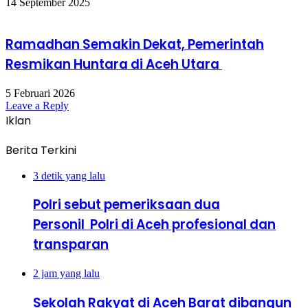
14 September 2025
Ramadhan Semakin Dekat, Pemerintah
Resmikan Huntara di Aceh Utara
5 Februari 2026
Leave a Reply
Iklan
Berita Terkini
3 detik yang lalu
Polri sebut pemeriksaan dua
Personil Polri di Aceh profesional dan
transparan
2 jam yang lalu
Sekolah Rakyat di Aceh Barat dibangun