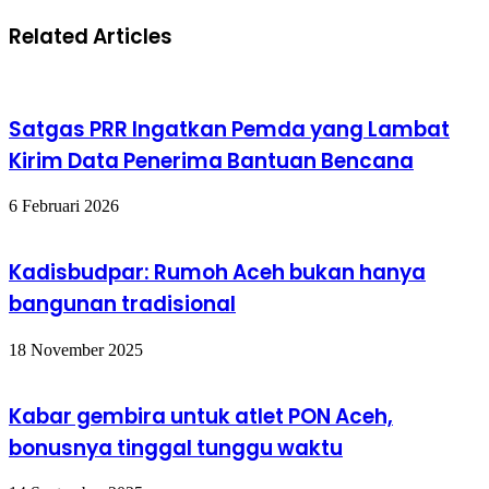
Related Articles
Satgas PRR Ingatkan Pemda yang Lambat
Kirim Data Penerima Bantuan Bencana
6 Februari 2026
Kadisbudpar: Rumoh Aceh bukan hanya
bangunan tradisional
18 November 2025
Kabar gembira untuk atlet PON Aceh,
bonusnya tinggal tunggu waktu