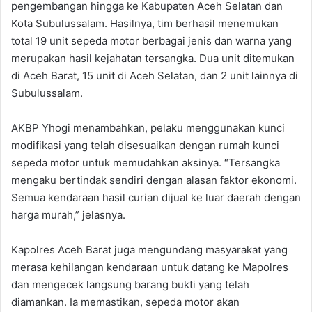
pengembangan hingga ke Kabupaten Aceh Selatan dan
Kota Subulussalam. Hasilnya, tim berhasil menemukan
total 19 unit sepeda motor berbagai jenis dan warna yang
merupakan hasil kejahatan tersangka. Dua unit ditemukan
di Aceh Barat, 15 unit di Aceh Selatan, dan 2 unit lainnya di
Subulussalam.
AKBP Yhogi menambahkan, pelaku menggunakan kunci
modifikasi yang telah disesuaikan dengan rumah kunci
sepeda motor untuk memudahkan aksinya. “Tersangka
mengaku bertindak sendiri dengan alasan faktor ekonomi.
Semua kendaraan hasil curian dijual ke luar daerah dengan
harga murah,” jelasnya.
Kapolres Aceh Barat juga mengundang masyarakat yang
merasa kehilangan kendaraan untuk datang ke Mapolres
dan mengecek langsung barang bukti yang telah
diamankan. Ia memastikan, sepeda motor akan