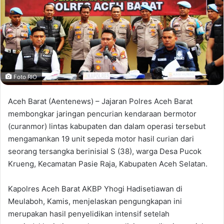
Foto RIO
Aceh Barat (Aentenews) – Jajaran Polres Aceh Barat
membongkar jaringan pencurian kendaraan bermotor
(curanmor) lintas kabupaten dan dalam operasi tersebut
mengamankan 19 unit sepeda motor hasil curian dari
seorang tersangka berinisial S (38), warga Desa Pucok
Krueng, Kecamatan Pasie Raja, Kabupaten Aceh Selatan.
Kapolres Aceh Barat AKBP Yhogi Hadisetiawan di
Meulaboh, Kamis, menjelaskan pengungkapan ini
merupakan hasil penyelidikan intensif setelah