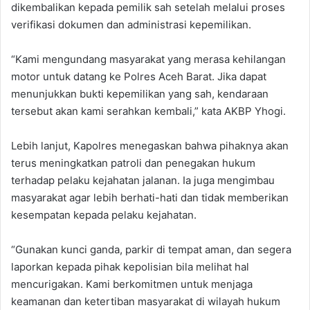
dikembalikan kepada pemilik sah setelah melalui proses
verifikasi dokumen dan administrasi kepemilikan.
“Kami mengundang masyarakat yang merasa kehilangan
motor untuk datang ke Polres Aceh Barat. Jika dapat
menunjukkan bukti kepemilikan yang sah, kendaraan
tersebut akan kami serahkan kembali,” kata AKBP Yhogi.
Lebih lanjut, Kapolres menegaskan bahwa pihaknya akan
terus meningkatkan patroli dan penegakan hukum
terhadap pelaku kejahatan jalanan. Ia juga mengimbau
masyarakat agar lebih berhati-hati dan tidak memberikan
kesempatan kepada pelaku kejahatan.
“Gunakan kunci ganda, parkir di tempat aman, dan segera
laporkan kepada pihak kepolisian bila melihat hal
mencurigakan. Kami berkomitmen untuk menjaga
keamanan dan ketertiban masyarakat di wilayah hukum