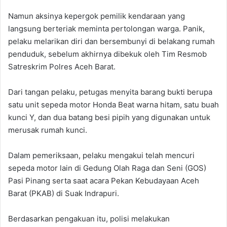
Namun aksinya kepergok pemilik kendaraan yang
langsung berteriak meminta pertolongan warga. Panik,
pelaku melarikan diri dan bersembunyi di belakang rumah
penduduk, sebelum akhirnya dibekuk oleh Tim Resmob
Satreskrim Polres Aceh Barat.
Dari tangan pelaku, petugas menyita barang bukti berupa
satu unit sepeda motor Honda Beat warna hitam, satu buah
kunci Y, dan dua batang besi pipih yang digunakan untuk
merusak rumah kunci.
Dalam pemeriksaan, pelaku mengakui telah mencuri
sepeda motor lain di Gedung Olah Raga dan Seni (GOS)
Pasi Pinang serta saat acara Pekan Kebudayaan Aceh
Barat (PKAB) di Suak Indrapuri.
Berdasarkan pengakuan itu, polisi melakukan