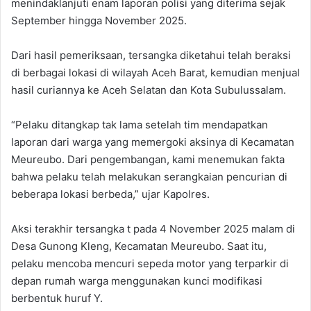
menindaklanjuti enam laporan polisi yang diterima sejak
September hingga November 2025.
Dari hasil pemeriksaan, tersangka diketahui telah beraksi
di berbagai lokasi di wilayah Aceh Barat, kemudian menjual
hasil curiannya ke Aceh Selatan dan Kota Subulussalam.
“Pelaku ditangkap tak lama setelah tim mendapatkan
laporan dari warga yang memergoki aksinya di Kecamatan
Meureubo. Dari pengembangan, kami menemukan fakta
bahwa pelaku telah melakukan serangkaian pencurian di
beberapa lokasi berbeda,” ujar Kapolres.
Aksi terakhir tersangka t pada 4 November 2025 malam di
Desa Gunong Kleng, Kecamatan Meureubo. Saat itu,
pelaku mencoba mencuri sepeda motor yang terparkir di
depan rumah warga menggunakan kunci modifikasi
berbentuk huruf Y.