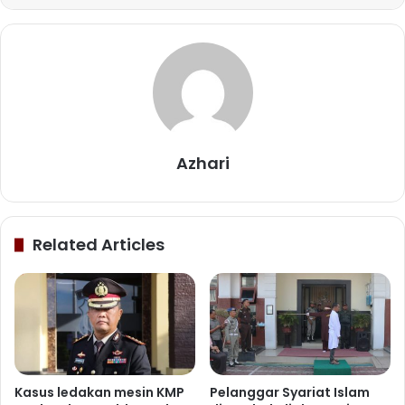
Azhari
Related Articles
Kasus ledakan mesin KMP
Pelanggar Syariat Islam