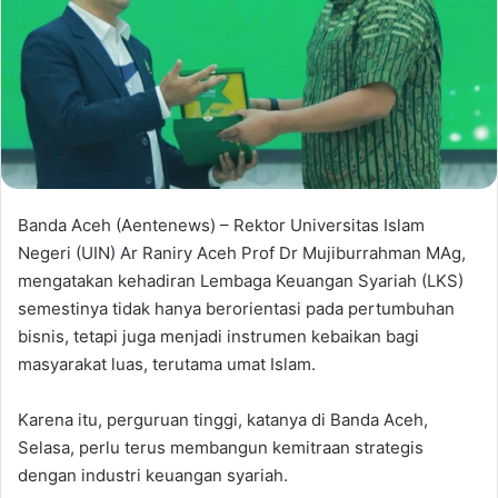
Banda Aceh (Aentenews) – Rektor Universitas Islam
Negeri (UIN) Ar Raniry Aceh Prof Dr Mujiburrahman MAg,
mengatakan kehadiran Lembaga Keuangan Syariah (LKS)
semestinya tidak hanya berorientasi pada pertumbuhan
bisnis, tetapi juga menjadi instrumen kebaikan bagi
masyarakat luas, terutama umat Islam.
Karena itu, perguruan tinggi, katanya di Banda Aceh,
Selasa, perlu terus membangun kemitraan strategis
dengan industri keuangan syariah.