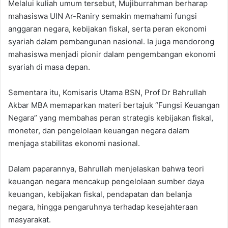
Melalui kuliah umum tersebut, Mujiburrahman berharap
mahasiswa UIN Ar-Raniry semakin memahami fungsi
anggaran negara, kebijakan fiskal, serta peran ekonomi
syariah dalam pembangunan nasional. Ia juga mendorong
mahasiswa menjadi pionir dalam pengembangan ekonomi
syariah di masa depan.
Sementara itu, Komisaris Utama BSN, Prof Dr Bahrullah
Akbar MBA memaparkan materi bertajuk “Fungsi Keuangan
Negara” yang membahas peran strategis kebijakan fiskal,
moneter, dan pengelolaan keuangan negara dalam
menjaga stabilitas ekonomi nasional.
Dalam paparannya, Bahrullah menjelaskan bahwa teori
keuangan negara mencakup pengelolaan sumber daya
keuangan, kebijakan fiskal, pendapatan dan belanja
negara, hingga pengaruhnya terhadap kesejahteraan
masyarakat.