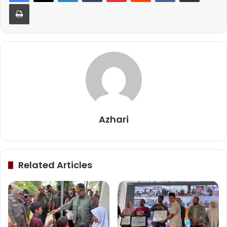
Print
Azhari
Related Articles