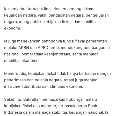
Ia menyebut terdapat lima elemen penting dalam
keuangan negara, yakni pendapatan negara, pengeluaran
negara, utang publik, kebijakan fiskal, dan stabilitas
ekonomi.
Ia juga menekankan pentingnya fungsi fiskal pemerintah
melalui APBN dan APBD untuk mendukung pembangunan
nasional, pemerataan kesejahteraan, serta menjaga
stabilitas ekonomi.
Menurut dia, kebijakan fiskal tidak hanya berkaitan dengan
penerimaan dan belanja negara, tetapi juga menjadi
instrumen distribusi dan stimulus ekonomi.
Selain itu, Bahrullah memaparkan hubungan antara
kebijakan fiskal dan moneter, termasuk peran Bank
Indonesia dalam menjaga stabilitas keuangan nasional. Ia