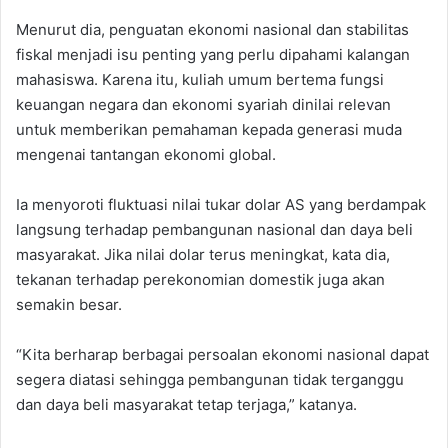
Menurut dia, penguatan ekonomi nasional dan stabilitas
fiskal menjadi isu penting yang perlu dipahami kalangan
mahasiswa. Karena itu, kuliah umum bertema fungsi
keuangan negara dan ekonomi syariah dinilai relevan
untuk memberikan pemahaman kepada generasi muda
mengenai tantangan ekonomi global.
Ia menyoroti fluktuasi nilai tukar dolar AS yang berdampak
langsung terhadap pembangunan nasional dan daya beli
masyarakat. Jika nilai dolar terus meningkat, kata dia,
tekanan terhadap perekonomian domestik juga akan
semakin besar.
“Kita berharap berbagai persoalan ekonomi nasional dapat
segera diatasi sehingga pembangunan tidak terganggu
dan daya beli masyarakat tetap terjaga,” katanya.