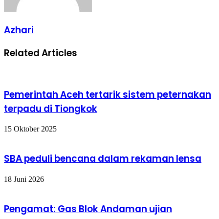
Azhari
Related Articles
Pemerintah Aceh tertarik sistem peternakan
terpadu di Tiongkok
15 Oktober 2025
SBA peduli bencana dalam rekaman lensa
18 Juni 2026
Pengamat: Gas Blok Andaman ujian