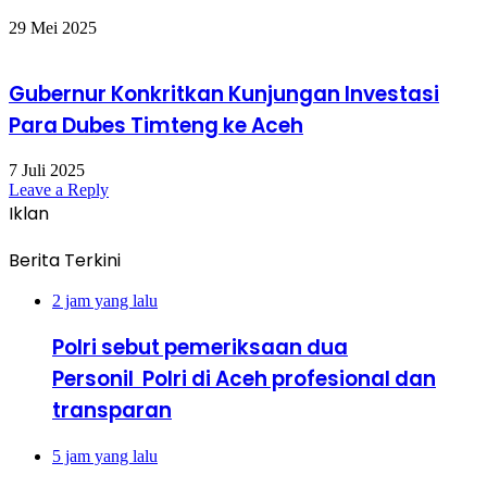
29 Mei 2025
Gubernur Konkritkan Kunjungan Investasi
Para Dubes Timteng ke Aceh
7 Juli 2025
Leave a Reply
Iklan
Berita Terkini
2 jam yang lalu
Polri sebut pemeriksaan dua
Personil Polri di Aceh profesional dan
transparan
5 jam yang lalu