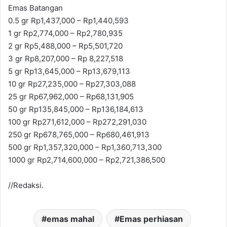
Emas Batangan
0.5 gr Rp1,437,000 – Rp1,440,593
1 gr Rp2,774,000 – Rp2,780,935
2 gr Rp5,488,000 – Rp5,501,720
3 gr Rp8,207,000 – Rp 8,227,518
5 gr Rp13,645,000 – Rp13,679,113
10 gr Rp27,235,000 – Rp27,303,088
25 gr Rp67,962,000 – Rp68,131,905
50 gr Rp135,845,000 – Rp136,184,613
100 gr Rp271,612,000 – Rp272,291,030
250 gr Rp678,765,000 – Rp680,461,913
500 gr Rp1,357,320,000 – Rp1,360,713,300
1000 gr Rp2,714,600,000 – Rp2,721,386,500
//Redaksi.
emas mahal
Emas perhiasan