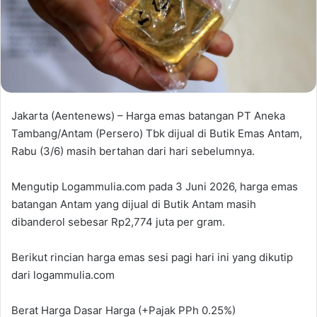
Jakarta (Aentenews) – Harga emas batangan PT Aneka
Tambang/Antam (Persero) Tbk dijual di Butik Emas Antam,
Rabu (3/6) masih bertahan dari hari sebelumnya.
Mengutip Logammulia.com pada 3 Juni 2026, harga emas
batangan Antam yang dijual di Butik Antam masih
dibanderol sebesar Rp2,774 juta per gram.
Berikut rincian harga emas sesi pagi hari ini yang dikutip
dari logammulia.com
Berat Harga Dasar Harga (+Pajak PPh 0.25%)