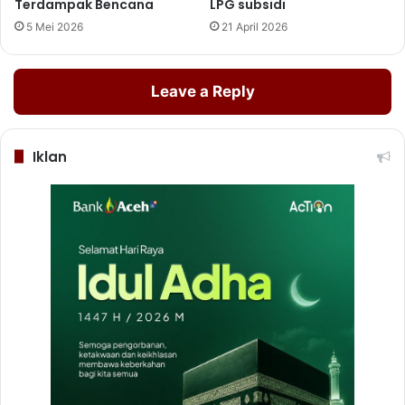
Terdampak Bencana
LPG subsidi
5 Mei 2026
21 April 2026
Leave a Reply
Iklan