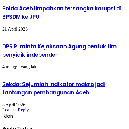
Polda Aceh limpahkan tersangka korupsi di
BPSDM ke JPU
21 April 2026
DPR RI minta Kejaksaan Agung bentuk tim
penyidik independen
4 minggu yang lalu
Sekda: Sejumlah indikator makro jadi
tantangan pembangunan Aceh
8 April 2026
Leave a Reply
Iklan
Berita Terkini