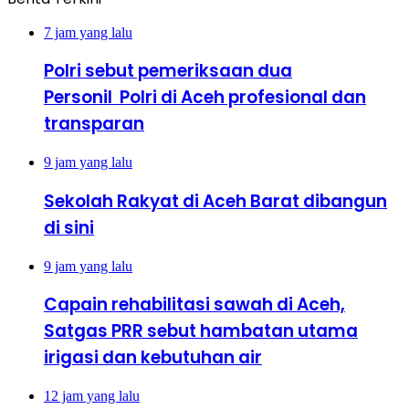
7 jam yang lalu
Polri sebut pemeriksaan dua
Personil Polri di Aceh profesional dan
transparan
9 jam yang lalu
Sekolah Rakyat di Aceh Barat dibangun
di sini
9 jam yang lalu
Capain rehabilitasi sawah di Aceh,
Satgas PRR sebut hambatan utama
irigasi dan kebutuhan air
12 jam yang lalu