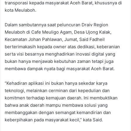
transporasi kepada masyarakat Aceh Barat, khususnya di
kota Meulaboh.
Dalam sambutannya saat peluncuran Draiv Region
Meulaboh di Cafe Meuligo Agam, Desa Ujong Kalak,
Kecamatan Johan Pahlawan, Jumat, Said Fadheil
berterimakasih kepada owner atas dedikasi, keberanian
serta visi besarnya menghadirkan inovasi digital yang
bukan hanya menjawab kebutuhan zaman tetapi juga
membawa dampak nyata bagi masyarakat Aceh Barat.
“Kehadiran aplikasi ini bukan hanya sekedar karya
teknologi, melainkan cerminan dari kepedulian dan
komitmen terhadap kemajuan daerah. Ini membuktikan
bahwa anak daerah mampu membawa solusi yang
membanggakan dengan semangat kemandirian dan
keberpihakan pada masyarakat kecil,” kata Said.