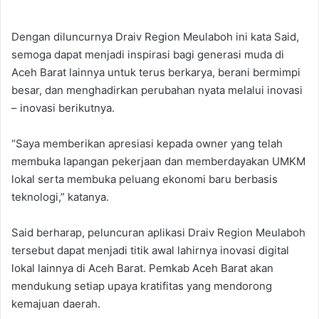
Dengan diluncurnya Draiv Region Meulaboh ini kata Said,
semoga dapat menjadi inspirasi bagi generasi muda di
Aceh Barat lainnya untuk terus berkarya, berani bermimpi
besar, dan menghadirkan perubahan nyata melalui inovasi
– inovasi berikutnya.
“Saya memberikan apresiasi kepada owner yang telah
membuka lapangan pekerjaan dan memberdayakan UMKM
lokal serta membuka peluang ekonomi baru berbasis
teknologi,” katanya.
Said berharap, peluncuran aplikasi Draiv Region Meulaboh
tersebut dapat menjadi titik awal lahirnya inovasi digital
lokal lainnya di Aceh Barat. Pemkab Aceh Barat akan
mendukung setiap upaya kratifitas yang mendorong
kemajuan daerah.