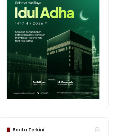
Berita Terkini