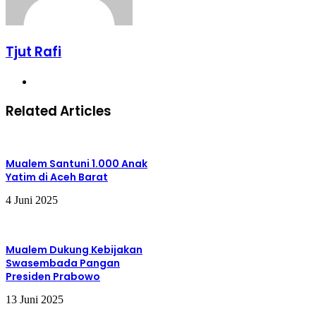
Tjut Rafi
Website
Related Articles
Mualem Santuni 1.000 Anak
Yatim di Aceh Barat
4 Juni 2025
Mualem Dukung Kebijakan
Swasembada Pangan
Presiden Prabowo
13 Juni 2025