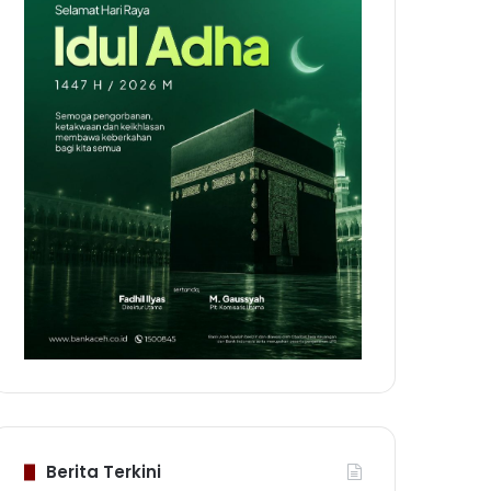
Berita Terkini