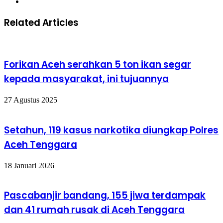
Website
Related Articles
Forikan Aceh serahkan 5 ton ikan segar
kepada masyarakat, ini tujuannya
27 Agustus 2025
Setahun, 119 kasus narkotika diungkap Polres
Aceh Tenggara
18 Januari 2026
Pascabanjir bandang, 155 jiwa terdampak
dan 41 rumah rusak di Aceh Tenggara