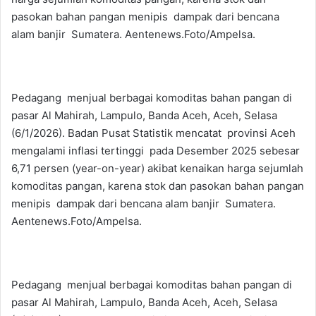
pasokan bahan pangan menipis dampak dari bencana
alam banjir Sumatera. Aentenews.Foto/Ampelsa.
Pedagang menjual berbagai komoditas bahan pangan di
pasar Al Mahirah, Lampulo, Banda Aceh, Aceh, Selasa
(6/1/2026). Badan Pusat Statistik mencatat provinsi Aceh
mengalami inflasi tertinggi pada Desember 2025 sebesar
6,71 persen (year-on-year) akibat kenaikan harga sejumlah
komoditas pangan, karena stok dan pasokan bahan pangan
menipis dampak dari bencana alam banjir Sumatera.
Aentenews.Foto/Ampelsa.
Pedagang menjual berbagai komoditas bahan pangan di
pasar Al Mahirah, Lampulo, Banda Aceh, Aceh, Selasa