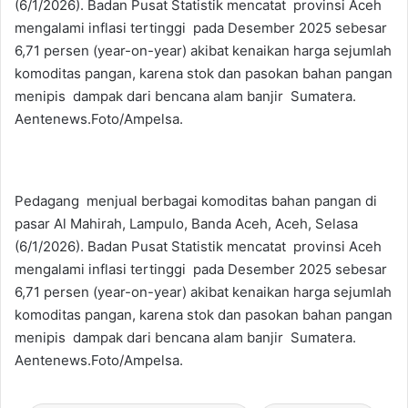
(6/1/2026). Badan Pusat Statistik mencatat provinsi Aceh
mengalami inflasi tertinggi pada Desember 2025 sebesar
6,71 persen (year-on-year) akibat kenaikan harga sejumlah
komoditas pangan, karena stok dan pasokan bahan pangan
menipis dampak dari bencana alam banjir Sumatera.
Aentenews.Foto/Ampelsa.
Pedagang menjual berbagai komoditas bahan pangan di
pasar Al Mahirah, Lampulo, Banda Aceh, Aceh, Selasa
(6/1/2026). Badan Pusat Statistik mencatat provinsi Aceh
mengalami inflasi tertinggi pada Desember 2025 sebesar
6,71 persen (year-on-year) akibat kenaikan harga sejumlah
komoditas pangan, karena stok dan pasokan bahan pangan
menipis dampak dari bencana alam banjir Sumatera.
Aentenews.Foto/Ampelsa.