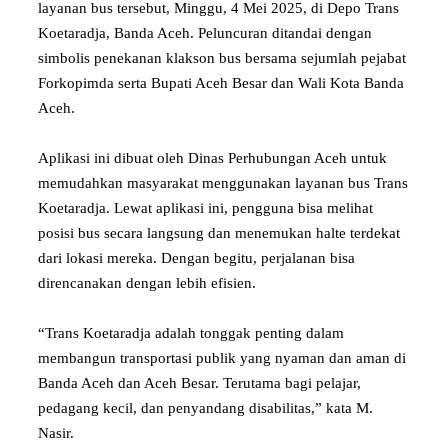
layanan bus tersebut, Minggu, 4 Mei 2025, di Depo Trans
Koetaradja, Banda Aceh. Peluncuran ditandai dengan
simbolis penekanan klakson bus bersama sejumlah pejabat
Forkopimda serta Bupati Aceh Besar dan Wali Kota Banda
Aceh.
Aplikasi ini dibuat oleh Dinas Perhubungan Aceh untuk
memudahkan masyarakat menggunakan layanan bus Trans
Koetaradja. Lewat aplikasi ini, pengguna bisa melihat
posisi bus secara langsung dan menemukan halte terdekat
dari lokasi mereka. Dengan begitu, perjalanan bisa
direncanakan dengan lebih efisien.
“Trans Koetaradja adalah tonggak penting dalam
membangun transportasi publik yang nyaman dan aman di
Banda Aceh dan Aceh Besar. Terutama bagi pelajar,
pedagang kecil, dan penyandang disabilitas,” kata M.
Nasir.