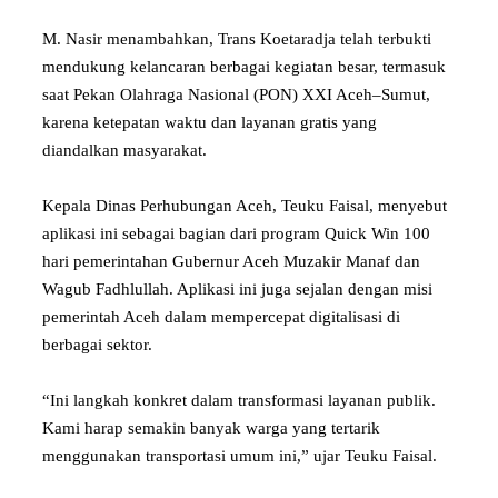
M. Nasir menambahkan, Trans Koetaradja telah terbukti
mendukung kelancaran berbagai kegiatan besar, termasuk
saat Pekan Olahraga Nasional (PON) XXI Aceh–Sumut,
karena ketepatan waktu dan layanan gratis yang
diandalkan masyarakat.
Kepala Dinas Perhubungan Aceh, Teuku Faisal, menyebut
aplikasi ini sebagai bagian dari program Quick Win 100
hari pemerintahan Gubernur Aceh Muzakir Manaf dan
Wagub Fadhlullah. Aplikasi ini juga sejalan dengan misi
pemerintah Aceh dalam mempercepat digitalisasi di
berbagai sektor.
“Ini langkah konkret dalam transformasi layanan publik.
Kami harap semakin banyak warga yang tertarik
menggunakan transportasi umum ini,” ujar Teuku Faisal.