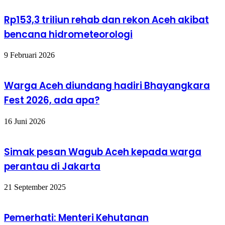
Rp153,3 triliun rehab dan rekon Aceh akibat
bencana hidrometeorologi
9 Februari 2026
Warga Aceh diundang hadiri Bhayangkara
Fest 2026, ada apa?
16 Juni 2026
Simak pesan Wagub Aceh kepada warga
perantau di Jakarta
21 September 2025
Pemerhati: Menteri Kehutanan