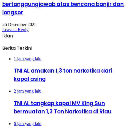
bertanggungjawab atas bencana banjir dan
longsor
26 Desember 2025
Leave a Reply
Iklan
Berita Terkini
1 jam yang lalu
TNI AL amakan 1,3 ton narkotika dari
kapal asing
2 jam yang lalu
TNI AL tangkap kapal MV King Sun
bermuatan 1,3 Ton Narkotika di Riau
6 jam yang lalu