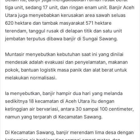
tiga unit, sedang 17 unit, dan ringan enam unit. Banjir Aceh
Utara juga menyebabkan kerusakan area sawah seluas
620 hektare dan tambak masyarakat 571 hektare
terendam, tanggul rusak di delapan titik dan satu unit
jembatan terputus dibawa banjir di Sungai Sawang.
Muntasir menyebutkan kebutuhan saat ini yang dinilai
mendesak adalah evakuasi dan penyelamatan, makanan
pokok, bantuan logistik masa panik dan alat berat untuk
melakukan normalisasi.
Ia menyebutkan, banjir hampir dua hari yang melanda
sedikitnya 18 kecamatan di Aceh Utara itu dengan
ketinggian air bervariasi, antara 30 sampai 100 centimeter,
namun yang terparah di Kecamatan Sawang.
Di Kecamatan Sawang, banjir merendam lima desa dengan