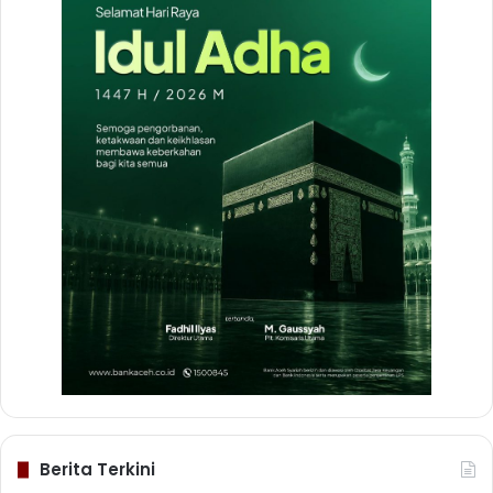
Berita Terkini