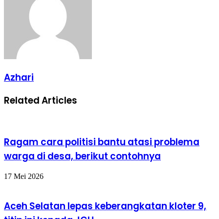
Azhari
Related Articles
Ragam cara politisi bantu atasi problema
warga di desa, berikut contohnya
17 Mei 2026
Aceh Selatan lepas keberangkatan kloter 9,