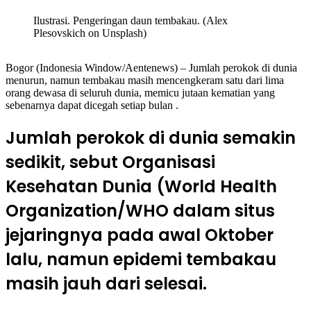
Ilustrasi. Pengeringan daun tembakau. (Alex
Plesovskich on Unsplash)
Bogor (Indonesia Window/Aentenews) – Jumlah perokok di dunia
menurun, namun tembakau masih mencengkeram satu dari lima
orang dewasa di seluruh dunia, memicu jutaan kematian yang
sebenarnya dapat dicegah setiap bulan .
Jumlah perokok di dunia semakin
sedikit, sebut Organisasi
Kesehatan Dunia (World Health
Organization/WHO dalam situs
jejaringnya pada awal Oktober
lalu, namun epidemi tembakau
masih jauh dari selesai.