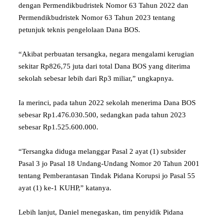
dengan Permendikbudristek Nomor 63 Tahun 2022 dan
Permendikbudristek Nomor 63 Tahun 2023 tentang
petunjuk teknis pengelolaan Dana BOS.
“Akibat perbuatan tersangka, negara mengalami kerugian
sekitar Rp826,75 juta dari total Dana BOS yang diterima
sekolah sebesar lebih dari Rp3 miliar,” ungkapnya.
Ia merinci, pada tahun 2022 sekolah menerima Dana BOS
sebesar Rp1.476.030.500, sedangkan pada tahun 2023
sebesar Rp1.525.600.000.
“Tersangka diduga melanggar Pasal 2 ayat (1) subsider
Pasal 3 jo Pasal 18 Undang-Undang Nomor 20 Tahun 2001
tentang Pemberantasan Tindak Pidana Korupsi jo Pasal 55
ayat (1) ke-1 KUHP,” katanya.
Lebih lanjut, Daniel menegaskan, tim penyidik Pidana