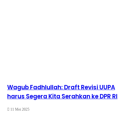
Wagub Fadhlullah: Draft Revisi UUPA
harus Segera Kita Serahkan ke DPR RI
11 Mei 2025