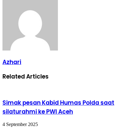
Email
Azhari
Related Articles
Simak pesan Kabid Humas Polda saat
silaturahmi ke PWI Aceh
4 September 2025