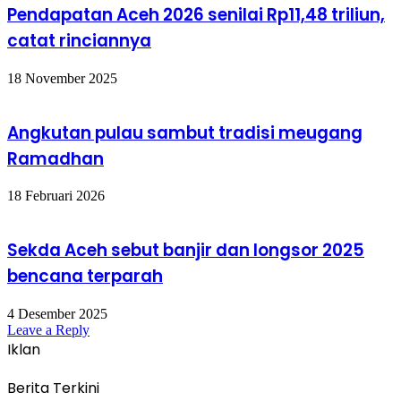
Pendapatan Aceh 2026 senilai Rp11,48 triliun,
catat rinciannya
18 November 2025
Angkutan pulau sambut tradisi meugang
Ramadhan
18 Februari 2026
Sekda Aceh sebut banjir dan longsor 2025
bencana terparah
4 Desember 2025
Leave a Reply
Iklan
Berita Terkini