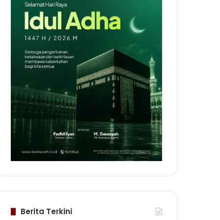
Berita Terkini