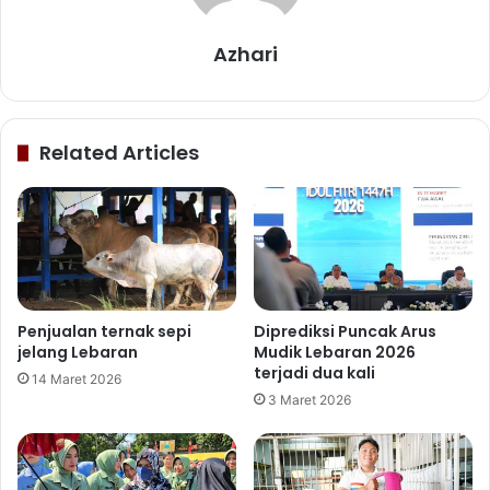
Azhari
Related Articles
Penjualan ternak sepi
Diprediksi Puncak Arus
jelang Lebaran
Mudik Lebaran 2026
terjadi dua kali
14 Maret 2026
3 Maret 2026