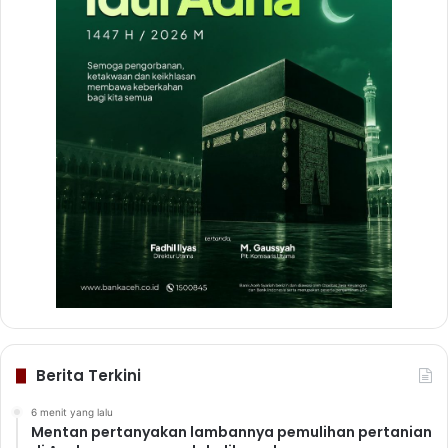
Berita Terkini
6 menit yang lalu
Mentan pertanyakan lambannya pemulihan pertanian