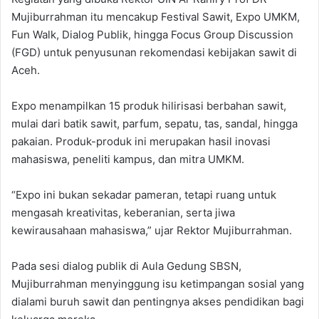
Mujiburrahman itu mencakup Festival Sawit, Expo UMKM,
Fun Walk, Dialog Publik, hingga Focus Group Discussion
(FGD) untuk penyusunan rekomendasi kebijakan sawit di
Aceh.
Expo menampilkan 15 produk hilirisasi berbahan sawit,
mulai dari batik sawit, parfum, sepatu, tas, sandal, hingga
pakaian. Produk-produk ini merupakan hasil inovasi
mahasiswa, peneliti kampus, dan mitra UMKM.
“Expo ini bukan sekadar pameran, tetapi ruang untuk
mengasah kreativitas, keberanian, serta jiwa
kewirausahaan mahasiswa,” ujar Rektor Mujiburrahman.
Pada sesi dialog publik di Aula Gedung SBSN,
Mujiburrahman menyinggung isu ketimpangan sosial yang
dialami buruh sawit dan pentingnya akses pendidikan bagi