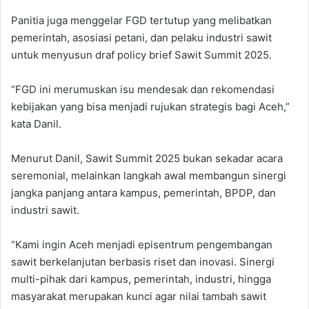
Panitia juga menggelar FGD tertutup yang melibatkan
pemerintah, asosiasi petani, dan pelaku industri sawit
untuk menyusun draf policy brief Sawit Summit 2025.
“FGD ini merumuskan isu mendesak dan rekomendasi
kebijakan yang bisa menjadi rujukan strategis bagi Aceh,”
kata Danil.
Menurut Danil, Sawit Summit 2025 bukan sekadar acara
seremonial, melainkan langkah awal membangun sinergi
jangka panjang antara kampus, pemerintah, BPDP, dan
industri sawit.
“Kami ingin Aceh menjadi episentrum pengembangan
sawit berkelanjutan berbasis riset dan inovasi. Sinergi
multi-pihak dari kampus, pemerintah, industri, hingga
masyarakat merupakan kunci agar nilai tambah sawit