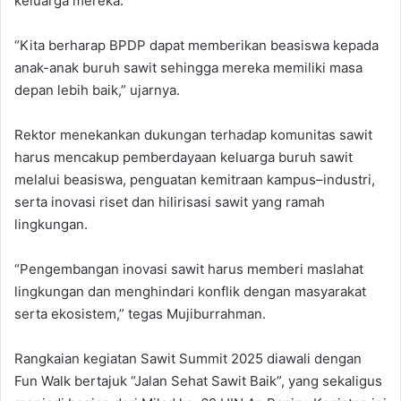
keluarga mereka.
“Kita berharap BPDP dapat memberikan beasiswa kepada
anak-anak buruh sawit sehingga mereka memiliki masa
depan lebih baik,” ujarnya.
Rektor menekankan dukungan terhadap komunitas sawit
harus mencakup pemberdayaan keluarga buruh sawit
melalui beasiswa, penguatan kemitraan kampus–industri,
serta inovasi riset dan hilirisasi sawit yang ramah
lingkungan.
“Pengembangan inovasi sawit harus memberi maslahat
lingkungan dan menghindari konflik dengan masyarakat
serta ekosistem,” tegas Mujiburrahman.
Rangkaian kegiatan Sawit Summit 2025 diawali dengan
Fun Walk bertajuk “Jalan Sehat Sawit Baik”, yang sekaligus