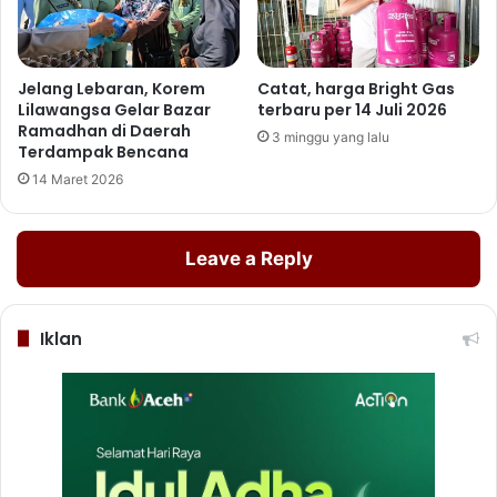
Jelang Lebaran, Korem
Catat, harga Bright Gas
Lilawangsa Gelar Bazar
terbaru per 14 Juli 2026
Ramadhan di Daerah
3 minggu yang lalu
Terdampak Bencana
14 Maret 2026
Leave a Reply
Iklan