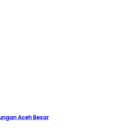
nungan Aceh Besar